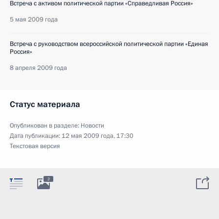
Встреча с активом политической партии «Справедливая Россия»
5 мая 2009 года
Встреча с руководством всероссийской политической партии «Единая
Россия»
8 апреля 2009 года
Статус материала
Опубликован в разделе:
Новости
Дата публикации:
12 мая 2009 года, 17:30
Текстовая версия
2