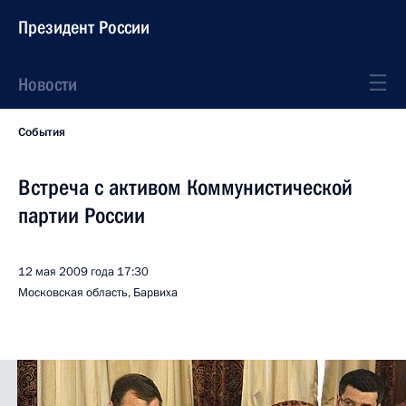
Президент России
Новости
События
Встреча с активом Коммунистической
партии России
12 мая 2009 года
17:30
Московская область, Барвиха