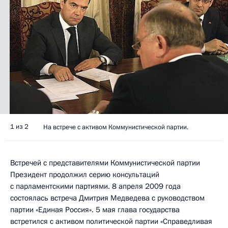
1 из 2
На встрече с активом Коммунистической партии.
Встречей с представителями Коммунистической партии
Президент продолжил серию консультаций
с парламентскими партиями. 8 апреля 2009 года
состоялась встреча Дмитрия Медведева с руководством
партии «Единая Россия». 5 мая глава государства
встретился с активом политической партии «Справедливая