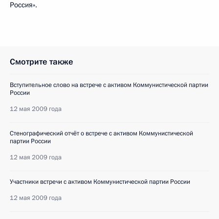
Россия».
Смотрите также
Вступительное слово на встрече с активом Коммунистической партии
России
12 мая 2009 года
Стенографический отчёт о встрече с активом Коммунистической
партии России
12 мая 2009 года
Участники встречи с активом Коммунистической партии России
12 мая 2009 года