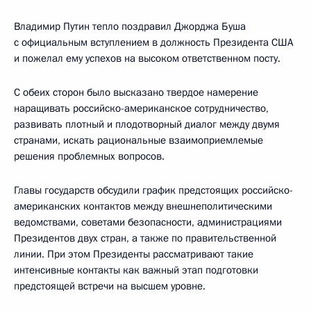
Владимир Путин тепло поздравил Джорджа Буша
с официальным вступлением в должность Президента США
и пожелал ему успехов на высоком ответственном посту.
С обеих сторон было высказано твердое намерение
наращивать российско-американское сотрудничество,
развивать плотный и плодотворный диалог между двумя
странами, искать рациональные взаимоприемлемые
решения проблемных вопросов.
Главы государств обсудили график предстоящих российско-
американских контактов между внешнеполитическими
ведомствами, советами безопасности, администрациями
Президентов двух стран, а также по правительственной
линии. При этом Президенты рассматривают такие
интенсивные контакты как важный этап подготовки
предстоящей встречи на высшем уровне.