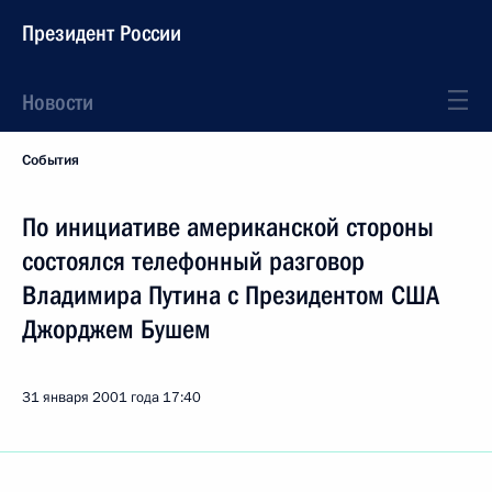
Президент России
Новости
События
По инициативе американской стороны
состоялся телефонный разговор
Владимира Путина с Президентом США
Джорджем Бушем
31 января 2001 года
17:40