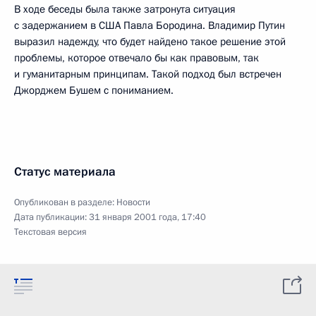
В ходе беседы была также затронута ситуация
с задержанием в США Павла Бородина. Владимир Путин
выразил надежду, что будет найдено такое решение этой
проблемы, которое отвечало бы как правовым, так
и гуманитарным принципам. Такой подход был встречен
Джорджем Бушем с пониманием.
Статус материала
Опубликован в разделе:
Новости
Дата публикации:
31 января 2001 года, 17:40
Текстовая версия