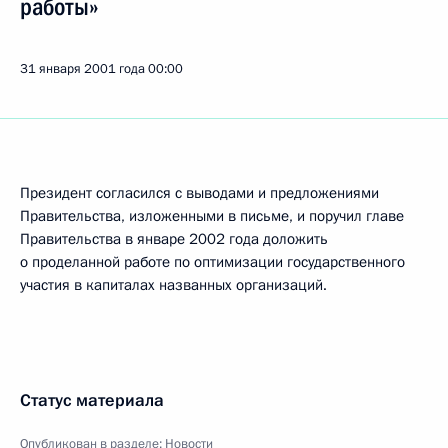
работы»
31 января 2001 года
00:00
Президент согласился с выводами и предложениями
Правительства, изложенными в письме, и поручил главе
Правительства в январе 2002 года доложить
о проделанной работе по оптимизации государственного
участия в капиталах названных организаций.
Статус материала
Опубликован в разделе:
Новости