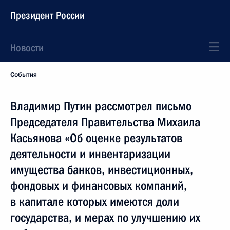
Президент России
Новости
События
Владимир Путин рассмотрел письмо
Председателя Правительства Михаила
Касьянова «Об оценке результатов
деятельности и инвентаризации
имущества банков, инвестиционных,
фондовых и финансовых компаний,
в капитале которых имеются доли
государства, и мерах по улучшению их