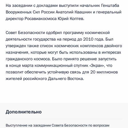
На заседании с докладами выступили начальник Генштаба
Вооруженных Сил России Анатолий Квашнин и генеральный
директор Росавиакосмоса Юрий Коптев.
Совет Безопасности одобрил программу космической
деятельности государства на период до 2010 года. Был
утвержден также список космических комплексов двойного
назначения, которые могут быть использованы в интересах
гражданского космоса. Было принято решение запустить
в конце марта коммуникационный спутник «Экран», что
позволит обеспечить устойчивую связь для 20 миллионов
жителей российского Дальнего Востока.
Дополнительно
Выступление на заседании Совета Безопасности по вопросам