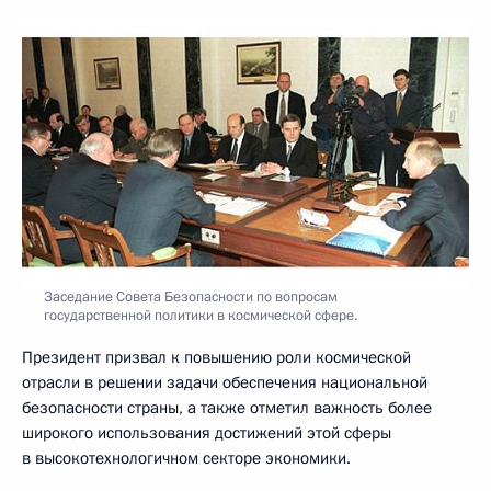
Заседание Совета Безопасности по вопросам
государственной политики в космической сфере.
Президент призвал к повышению роли космической
отрасли в решении задачи обеспечения национальной
безопасности страны, а также отметил важность более
широкого использования достижений этой сферы
в высокотехнологичном секторе экономики.