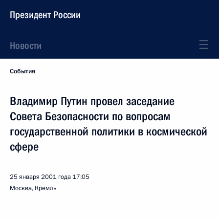
Президент России
Новости
События
Владимир Путин провел заседание
Совета Безопасности по вопросам
государственной политики в космической
сфере
25 января 2001 года
17:05
Москва, Кремль