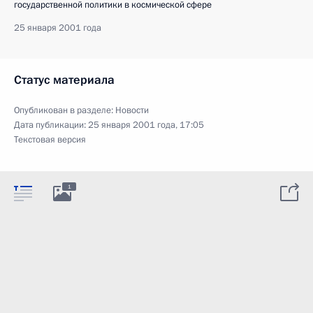
государственной политики в космической сфере
25 января 2001 года
Статус материала
Опубликован в разделе:
Новости
Дата публикации:
25 января 2001 года, 17:05
Текстовая версия
1