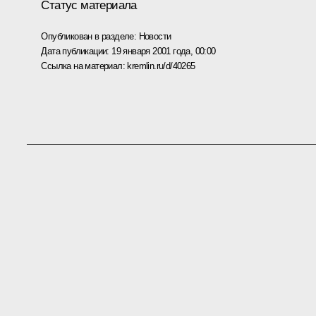
Статус материала
Опубликован в разделе:
Новости
Дата публикации:
19 января 2001 года, 00:00
Ссылка на материал:
kremlin.ru/d/40265