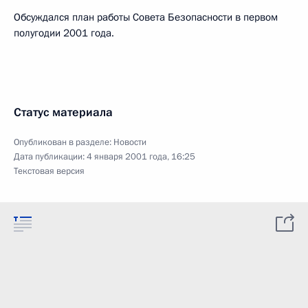
Обсуждался план работы Совета Безопасности в первом
полугодии 2001 года.
Статус материала
Опубликован в разделе:
Новости
Дата публикации:
4 января 2001 года, 16:25
Текстовая версия