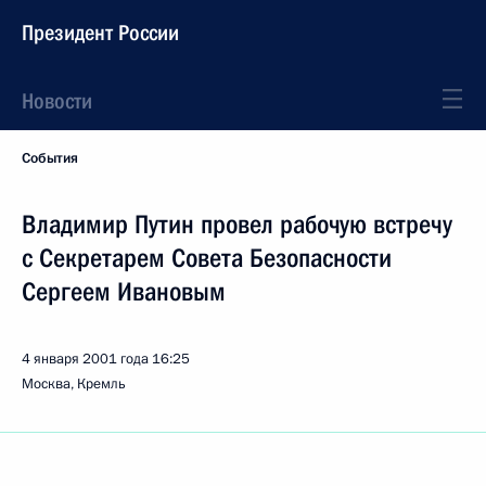
Президент России
Новости
События
Владимир Путин провел рабочую встречу
с Секретарем Совета Безопасности
Сергеем Ивановым
4 января 2001 года
16:25
Москва, Кремль