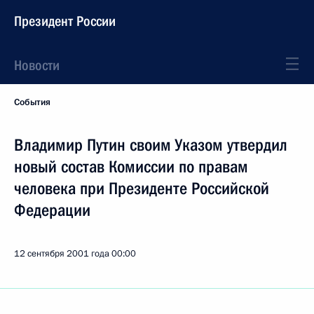
Президент России
Новости
События
Владимир Путин своим Указом утвердил
новый состав Комиссии по правам
человека при Президенте Российской
Федерации
12 сентября 2001 года
00:00