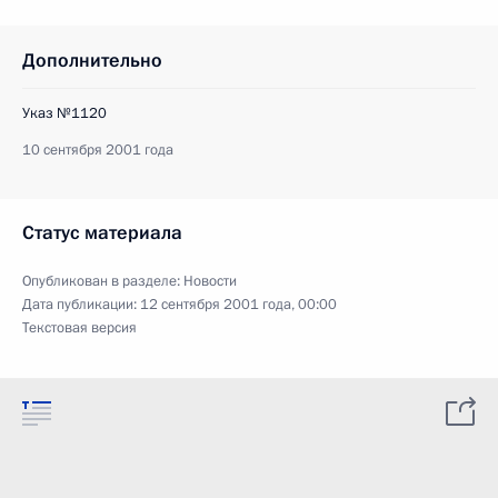
Дополнительно
Указ №1120
10 сентября 2001 года
Статус материала
Опубликован в разделе:
Новости
Дата публикации:
12 сентября 2001 года, 00:00
Текстовая версия