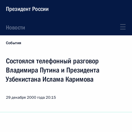
Президент России
Новости
События
Состоялся телефонный разговор
Владимира Путина и Президента
Узбекистана Ислама Каримова
29 декабря 2000 года
20:15