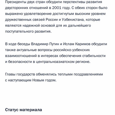
Президенты двух стран обсудили перспективы развития
двусторонних отношений в 2001 году. С обеих сторон было
выражено удовлетворение достигнутым высоким уровнем
дружественных связей России и Узбекистана, которые
являются надежной основой для их дальнейшего
поступательного развития.
В ходе беседы Владимир Путин и Ислам Каримов обсудили
также актуальные вопросы российско-узбекских
взаимоотношений в интересах обеспечения стабильности
и безопасности в центральноазиатском регионе.
Главы государств обменялись теплыми поздравлениями
с наступающим Новым годом.
Статус материала