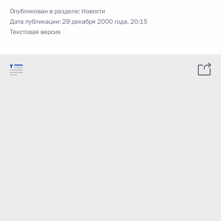
Опубликован в разделе:
Новости
Дата публикации:
29 декабря 2000 года, 20:15
Текстовая версия