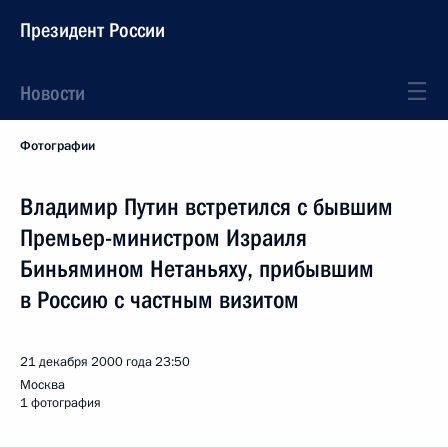
Президент России
Новости
Фотографии
Владимир Путин встретился с бывшим
Премьер-министром Израиля
Биньямином Нетаньяху, прибывшим
в Россию с частным визитом
21 декабря 2000 года
23:50
Москва
1 фотография