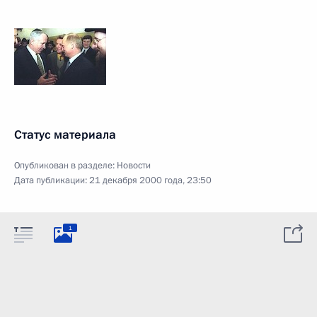
Статус материала
Опубликован в разделе:
Новости
Дата публикации:
21 декабря 2000 года, 23:50
1