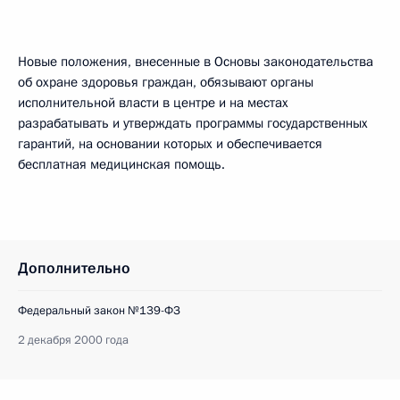
Новые положения, внесенные в Основы законодательства
об охране здоровья граждан, обязывают органы
исполнительной власти в центре и на местах
разрабатывать и утверждать программы государственных
гарантий, на основании которых и обеспечивается
бесплатная медицинская помощь.
Дополнительно
Федеральный закон №139-ФЗ
2 декабря 2000 года