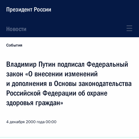
Президент России
Новости
События
Владимир Путин подписал Федеральный
закон «О внесении изменений
и дополнения в Основы законодательства
Российской Федерации об охране
здоровья граждан»
4 декабря 2000 года
00:00