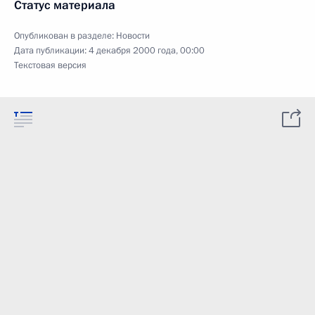
Статус материала
Опубликован в разделе:
Новости
Дата публикации:
4 декабря 2000 года, 00:00
Текстовая версия