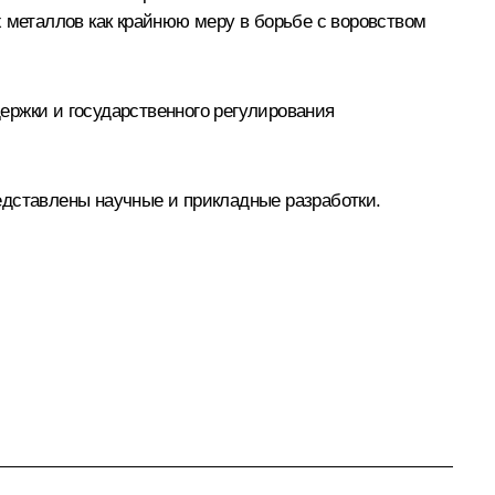
х металлов как крайнюю меру в борьбе с воровством
ержки и государственного регулирования
едставлены научные и прикладные разработки.