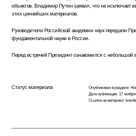
объектов. Владимир Путин заявил, что не исключает в
этих ценнейших материалов.
Руководители Российской академии наук передали Пре
фундаментальной науки в России.
Перед встречей Президент ознакомился с небольшой в
Статус материала
Опубликован в разделе:
Но
Дата публикации:
17 ноября
Ссылка на материал:
kremli