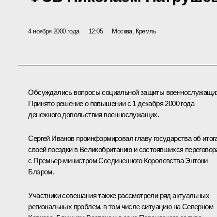
4 ноября 2000 года
12:05
Москва, Кремль
Обсуждались вопросы социальной защиты военнослужащи
Принято решение о повышении с 1 декабря 2000 года
денежного довольствия военнослужащих.
Сергей Иванов проинформировал главу государства об итог
своей поездки в Великобританию и состоявшихся переговор
с Премьер-министром Соединенного Королевства Энтони
Блэром.
Участники совещания также рассмотрели ряд актуальных
региональных проблем, в том числе ситуацию на Северном