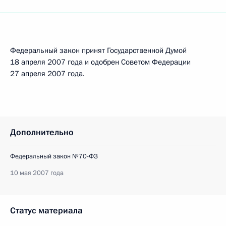
Федеральный закон принят Государственной Думой
18 апреля 2007 года и одобрен Советом Федерации
27 апреля 2007 года.
Дополнительно
Федеральный закон №70-ФЗ
10 мая 2007 года
Статус материала