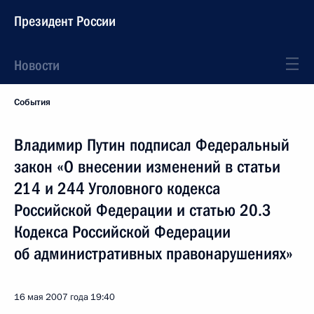
Президент России
Новости
События
Владимир Путин подписал Федеральный
закон «О внесении изменений в статьи
214 и 244 Уголовного кодекса
Российской Федерации и статью 20.3
Кодекса Российской Федерации
об административных правонарушениях»
16 мая 2007 года
19:40