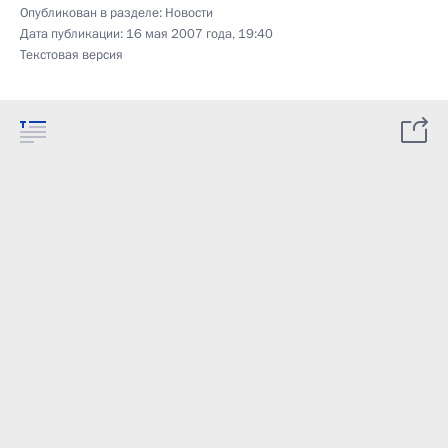
Опубликован в разделе:
Новости
Дата публикации:
16 мая 2007 года, 19:40
Текстовая версия