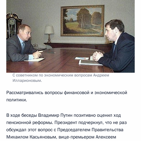
С советником по экономическим вопросам Андреем
Илларионовым.
Рассматривались вопросы финансовой и экономической
политики.
В ходе беседы Владимир Путин позитивно оценил ход
пенсионной реформы. Президент подчеркнул, что не раз
обсуждал этот вопрос с Председателем Правительства
Михаилом Касьяновым, вице-премьером Алексеем