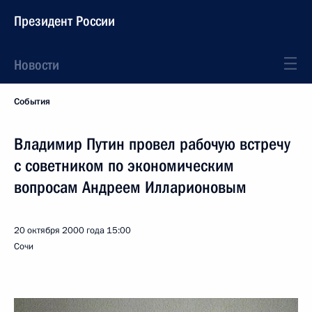
Президент России
Новости
События
Владимир Путин провел рабочую встречу
с советником по экономическим
вопросам Андреем Илларионовым
20 октября 2000 года
15:00
Сочи