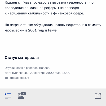
Кудриным. Глава государства выразил уверенность, что
проведение пенсионной реформы не приведет
к нарушениям стабильности в финансовой сфере.
На встрече также обсуждались планы подготовки к саммиту
«восьмерки» в 2001 году в Генуе.
Статус материала
Опубликован в разделе:
Новости
Дата публикации:
20 октября 2000 года, 15:00
Текстовая версия
1