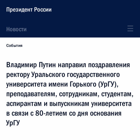
Президент России
Новости
События
Владимир Путин направил поздравления
ректору Уральского государственного
университета имени Горького (УрГУ),
преподавателям, сотрудникам, студентам,
аспирантам и выпускникам университета
в связи с 80-летием со дня основания
УрГУ