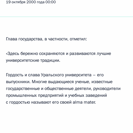
19 октября 2000 года
00:00
Глава государства, в частности, отметил:
«Здесь бережно сохраняются и развиваются лучшие
университетские традиции.
Гордость и слава Уральского университета – его
выпускники. Многие выдающиеся ученые, известные
государственные и общественные деятели, руководители
промышленных предприятий и учебных заведений
с гордостью называют его своей alma mater.