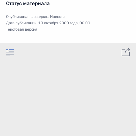
Статус материала
Опубликован в разделе:
Новости
Дата публикации:
19 октября 2000 года, 00:00
Текстовая версия