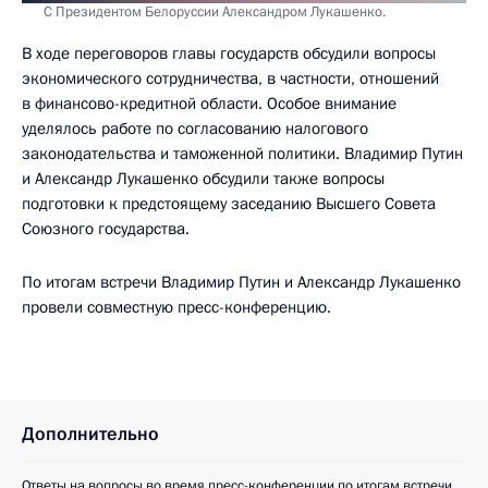
С Президентом Белоруссии Александром Лукашенко.
В ходе переговоров главы государств обсудили вопросы
экономического сотрудничества, в частности, отношений
в финансово-кредитной области. Особое внимание
уделялось работе по согласованию налогового
законодательства и таможенной политики. Владимир Путин
и Александр Лукашенко обсудили также вопросы
подготовки к предстоящему заседанию Высшего Совета
Союзного государства.
По итогам встречи Владимир Путин и Александр Лукашенко
провели совместную пресс-конференцию.
Дополнительно
Ответы на вопросы во время пресс-конференции по итогам встречи