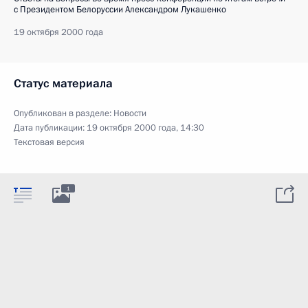
с Президентом Белоруссии Александром Лукашенко
19 октября 2000 года
Статус материала
Опубликован в разделе:
Новости
Дата публикации:
19 октября 2000 года, 14:30
Текстовая версия
1