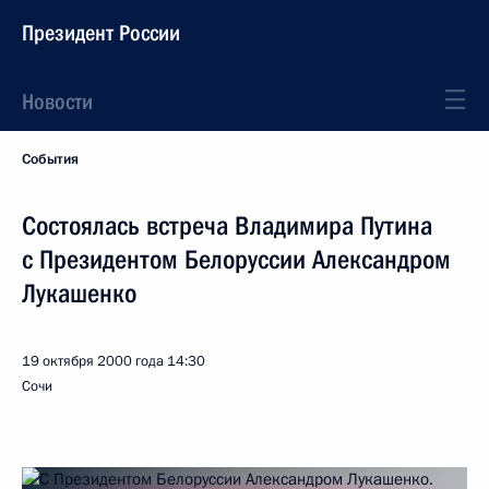
Президент России
Новости
События
Состоялась встреча Владимира Путина
с Президентом Белоруссии Александром
Лукашенко
19 октября 2000 года
14:30
Сочи