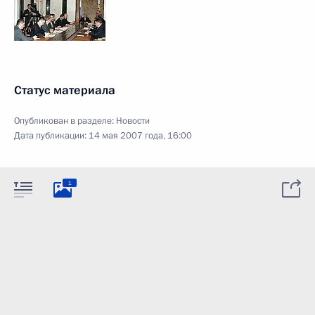
Статус материала
Опубликован в разделе:
Новости
Дата публикации:
14 мая 2007 года, 16:00
1