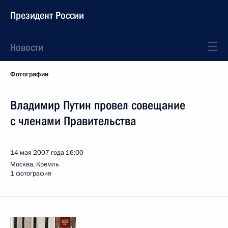
Президент России
Новости
Фотографии
Владимир Путин провел совещание
с членами Правительства
14 мая 2007 года
16:00
Москва, Кремль
1 фотография