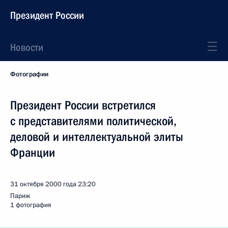
Президент России
Новости
Фотографии
Президент России встретился
с представителями политической,
деловой и интеллектуальной элиты
Франции
31 октября 2000 года
23:20
Париж
1 фотография