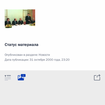
Статус материала
Опубликован в разделе:
Новости
Дата публикации:
31 октября 2000 года, 23:20
1