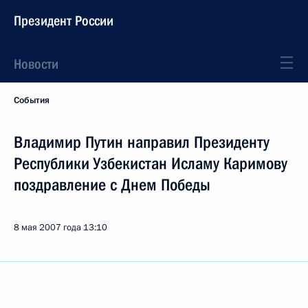
Президент России
Новости
События
Владимир Путин направил Президенту
Республики Узбекистан Исламу Каримову
поздравление с Днем Победы
8 мая 2007 года
13:10