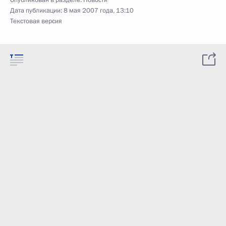
Опубликован в разделе:
Новости
Дата публикации:
8 мая 2007 года, 13:10
Текстовая версия