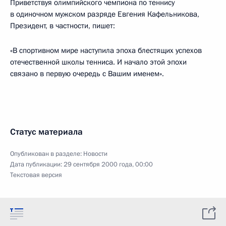
Приветствуя олимпийского чемпиона по теннису
в одиночном мужском разряде Евгения Кафельникова,
Президент, в частности, пишет:
«В спортивном мире наступила эпоха блестящих успехов
отечественной школы тенниса. И начало этой эпохи
связано в первую очередь с Вашим именем».
Статус материала
Опубликован в разделе:
Новости
Дата публикации:
29 сентября 2000 года, 00:00
Текстовая версия