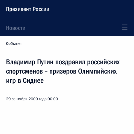
Президент России
Новости
События
Владимир Путин поздравил российских
спортсменов – призеров Олимпийских
игр в Сиднее
29 сентября 2000 года
00:00