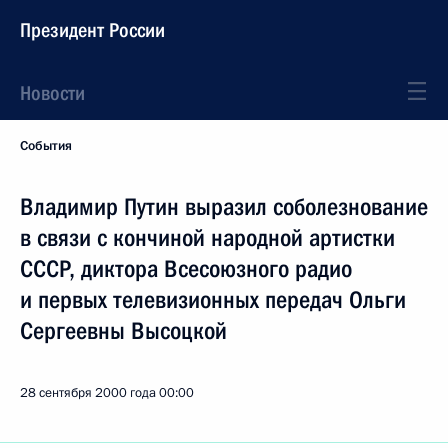
Президент России
Новости
События
Владимир Путин выразил соболезнование
в связи с кончиной народной артистки
СССР, диктора Всесоюзного радио
и первых телевизионных передач Ольги
Сергеевны Высоцкой
28 сентября 2000 года
00:00