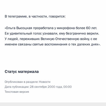
В телеграмме, в частности, говорится:
«Ольга Высоцкая проработала у микрофона более 60 лет.
Ее удивительный голос узнавали, ему безгранично верили.
У людей, переживших Великую Отечественную войну, с ее
именем связаны святые воспоминания о тех далеких днях».
Статус материала
Опубликован в разделе:
Новости
Дата публикации:
28 сентября 2000 года, 00:00
Текстовая версия