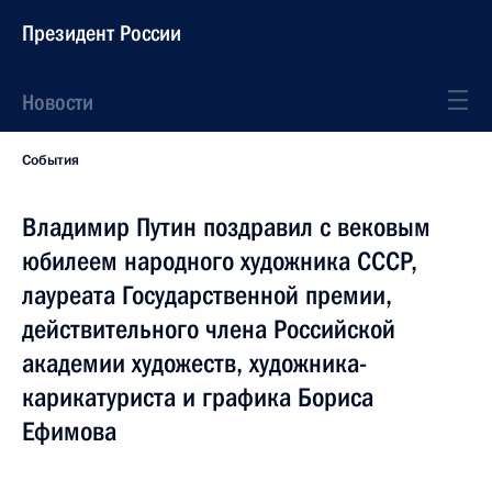
Президент России
Новости
События
Владимир Путин поздравил с вековым
юбилеем народного художника СССР,
лауреата Государственной премии,
действительного члена Российской
академии художеств, художника-
карикатуриста и графика Бориса
Ефимова