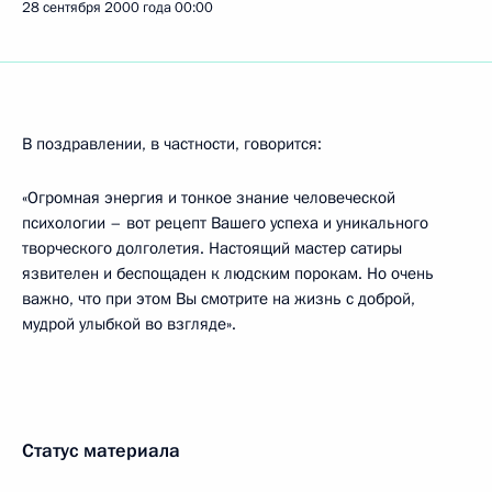
28 сентября 2000 года
00:00
В поздравлении, в частности, говорится:
«Огромная энергия и тонкое знание человеческой
психологии – вот рецепт Вашего успеха и уникального
творческого долголетия. Настоящий мастер сатиры
язвителен и беспощаден к людским порокам. Но очень
важно, что при этом Вы смотрите на жизнь с доброй,
мудрой улыбкой во взгляде».
Статус материала