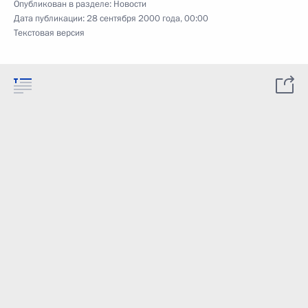
Опубликован в разделе:
Новости
Дата публикации:
28 сентября 2000 года, 00:00
Текстовая версия