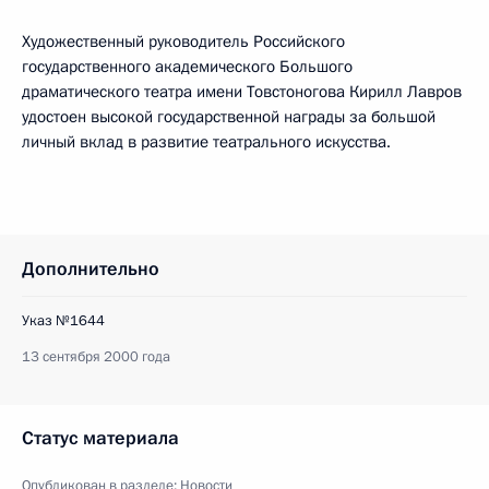
Художественный руководитель Российского
государственного академического Большого
драматического театра имени Товстоногова Кирилл Лавров
удостоен высокой государственной награды за большой
личный вклад в развитие театрального искусства.
Дополнительно
Указ №1644
13 сентября 2000 года
Статус материала
Опубликован в разделе:
Новости