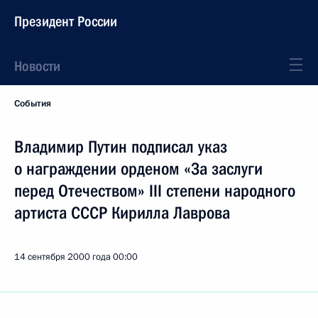
Президент России
Новости
События
Владимир Путин подписал указ
о награждении орденом «За заслуги
перед Отечеством» III степени народного
артиста СССР Кирилла Лаврова
14 сентября 2000 года
00:00