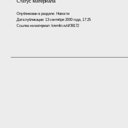
Статус материала
Опубликован в разделе:
Новости
Дата публикации:
13 сентября 2000 года, 17:25
Ссылка на материал:
kremlin.ru/d/39172