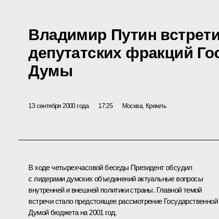
Владимир Путин встрети
депутатских фракций Го
Думы
13 сентября 2000 года
17:25
Москва, Кремль
В ходе четырехчасовой беседы Президент обсудил
с лидерами думских объединений актуальные вопросы
внутренней и внешней политики страны. Главной темой
встречи стало предстоящее рассмотрение Государственной
Думой бюджета на 2001 год.