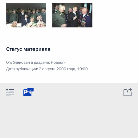
Статус материала
Опубликован в разделе:
Новости
Дата публикации:
2 августа 2000 года, 19:00
2