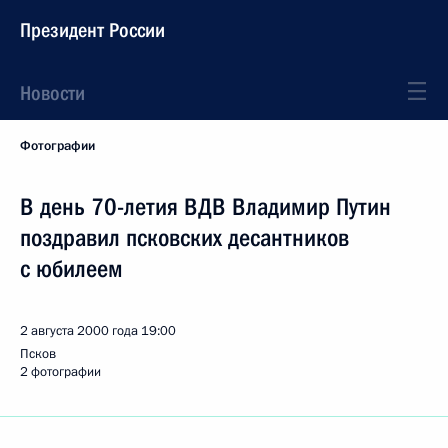
Президент России
Новости
Фотографии
В день 70-летия ВДВ Владимир Путин
поздравил псковских десантников
с юбилеем
2 августа 2000 года
19:00
Псков
2 фотографии