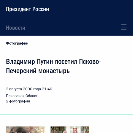
Президент России
Новости
Фотографии
Владимир Путин посетил Псково-
Печерский монастырь
2 августа 2000 года
21:40
Псковская Область
2 фотографии