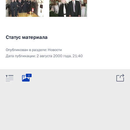
Статус материала
Опубликован в разделе:
Новости
Дата публикации:
2 августа 2000 года, 21:40
2