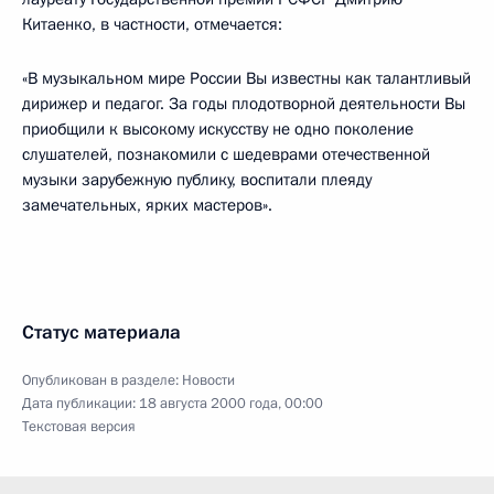
Китаенко, в частности, отмечается:
«В музыкальном мире России Вы известны как талантливый
дирижер и педагог. За годы плодотворной деятельности Вы
приобщили к высокому искусству не одно поколение
слушателей, познакомили с шедеврами отечественной
музыки зарубежную публику, воспитали плеяду
замечательных, ярких мастеров».
Статус материала
Опубликован в разделе:
Новости
Дата публикации:
18 августа 2000 года, 00:00
Текстовая версия