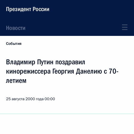
Президент России
Новости
События
Владимир Путин поздравил
кинорежиссера Георгия Данелию с 70-
летием
25 августа 2000 года
00:00