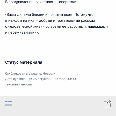
В поздравлении, в частности, говорится:
«Ваши фильмы близки и понятны всем. Потому что
в каждом из них – добрый и трогательный рассказ
о человеческой жизни со всеми ее радостями, надеждами
и переживаниями».
Статус материала
Опубликован в разделе:
Новости
Дата публикации:
25 августа 2000 года, 00:00
Текстовая версия