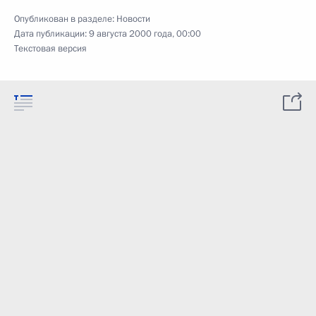
Опубликован в разделе:
Новости
Дата публикации:
9 августа 2000 года, 00:00
Текстовая версия