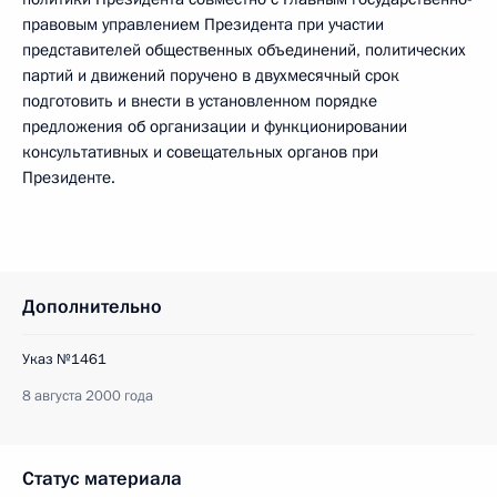
правовым управлением Президента при участии
представителей общественных объединений, политических
партий и движений поручено в двухмесячный срок
подготовить и внести в установленном порядке
предложения об организации и функционировании
консультативных и совещательных органов при
Президенте.
Дополнительно
Указ №1461
8 августа 2000 года
Статус материала