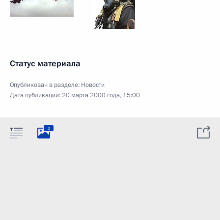
Статус материала
Опубликован в разделе:
Новости
Дата публикации:
20 марта 2000 года, 15:00
2