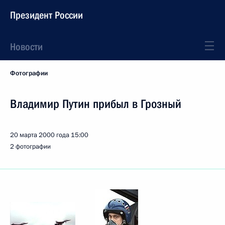
Президент России
Новости
Фотографии
Владимир Путин прибыл в Грозный
20 марта 2000 года
15:00
2 фотографии