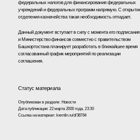
федеральных налогов для финансирования федеральных
учреждений и федеральных программ напрямую. С открыти
отделения казначейства такая необходимость отпадает.
Данный документ вступает в силу с момента его подписания
и Министерство финансов совместно с правительством
Башкортостана планирует разработать в ближайшее время
согласованный график мероприятий по реализации
соглашения.
Статус материала
Опубликован в разделе:
Новости
Дата публикации:
22 марта 2000 года, 23:30
Ссылка на материал:
kremlin.ru/d/38784