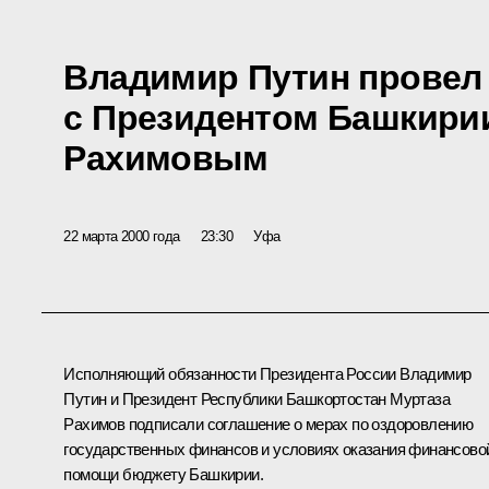
Владимир Путин провел
с Президентом Башкири
Рахимовым
22 марта 2000 года
23:30
Уфа
Исполняющий обязанности Президента России Владимир
Путин и Президент Республики Башкортостан Муртаза
Рахимов подписали соглашение о мерах по оздоровлению
государственных финансов и условиях оказания финансово
помощи бюджету Башкирии.