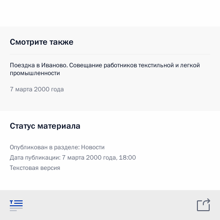
Смотрите также
Поездка в Иваново. Совещание работников текстильной и легкой
промышленности
7 марта 2000 года
Статус материала
Опубликован в разделе:
Новости
Дата публикации:
7 марта 2000 года, 18:00
Текстовая версия