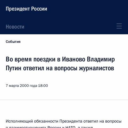
Президент России
Новости
События
Во время поездки в Иваново Владимир
Путин ответил на вопросы журналистов
7 марта 2000 года
18:00
Исполняющий обязанности Президента ответил на вопросы
о взаимоотношениях России и НАТО, а также