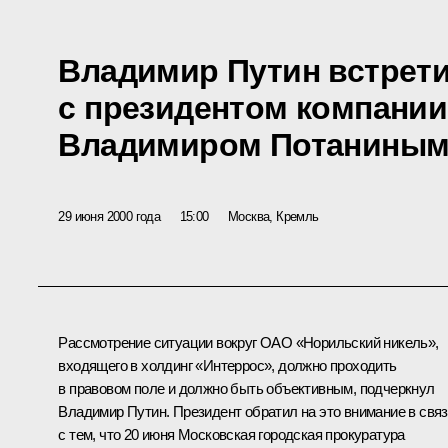
Владимир Путин встрет
с президентом компании
Владимиром Потанины
29 июня 2000 года
15:00
Москва, Кремль
Рассмотрение ситуации вокруг ОАО «Норильский никель»,
входящего в холдинг «Интеррос», должно проходить
в правовом поле и должно быть объективным, подчеркнул
Владимир Путин. Президент обратил на это внимание в свя
с тем, что 20 июня Московская городская прокуратура