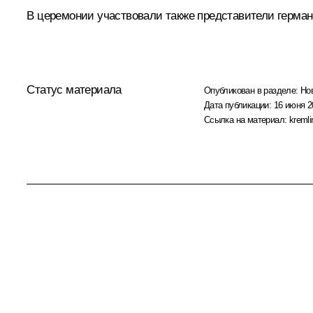
В церемонии участвовали также представители герман
Статус материала
Опубликован в разделе:
Но
Дата публикации:
16 июня 2
Ссылка на материал:
kremli