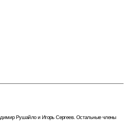
адимир Рушайло и Игорь Сергеев. Остальные члены