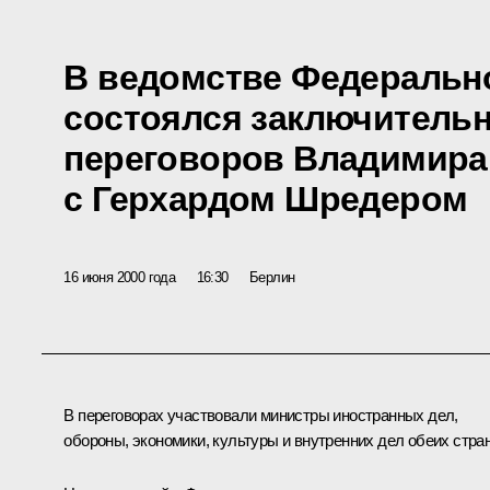
В ведомстве Федеральн
состоялся заключитель
переговоров Владимира
с Герхардом Шредером
16 июня 2000 года
16:30
Берлин
В переговорах участвовали министры иностранных дел,
обороны, экономики, культуры и внутренних дел обеих стран