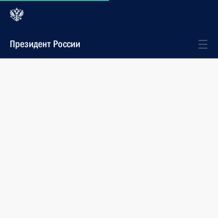
Президент России