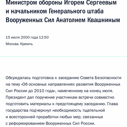
Министром обороны Игорем Сергеевым
и начальником Генерального штаба
Вооруженных Сил Анатолием Квашниным
15 июля 2000 года
12:50
Москва, Кремль
Обсуждалась подготовка к заседанию Совета Безопасности
на тему «Об основных направлениях развития Вооруженных
Сил России до 2010 года», намеченному на конец июля.
Президент дал поручение участникам встречи совместно
подготовить материалы к предстоящему заседанию. Глава
государства подчеркнул необходимость тщательной
и всесторонней проработки любых мер, связанных
с реформированием Вооруженных Сил России.