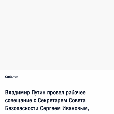
События
Владимир Путин провел рабочее
совещание с Секретарем Совета
Безопасности Сергеем Ивановым,