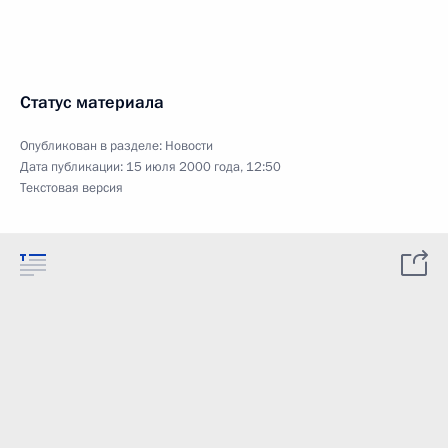
Статус материала
Опубликован в разделе:
Новости
Дата публикации:
15 июля 2000 года, 12:50
Текстовая версия