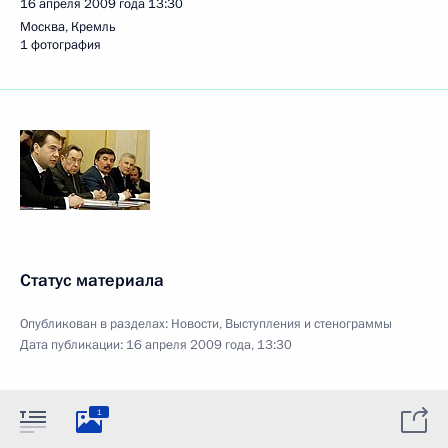
16 апреля 2009 года
13:30
Москва, Кремль
1 фотография
Статус материала
Опубликован в разделах:
Новости
,
Выступления и стенограммы
Дата публикации:
16 апреля 2009 года, 13:30
1