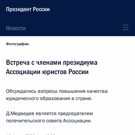
Президент России
Новости
Фотографии
Встреча с членами президиума
Ассоциации юристов России
Обсуждались вопросы повышения качества
юридического образования в стране.
Д.Медведев является председателем
попечительского совета Ассоциации.