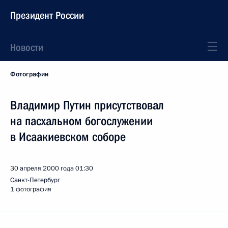
Президент России
Новости
Фотографии
Владимир Путин присутствовал
на пасхальном богослужении
в Исаакиевском соборе
30 апреля 2000 года
01:30
Санкт-Петербург
1 фотография