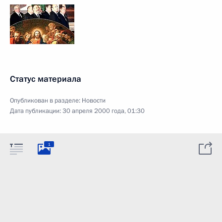
Статус материала
Опубликован в разделе:
Новости
Дата публикации:
30 апреля 2000 года, 01:30
1