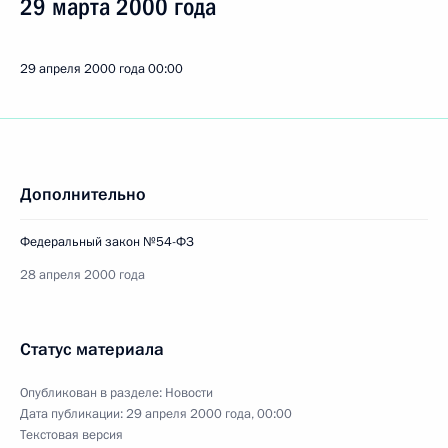
29 марта 2000 года
29 апреля 2000 года
00:00
Дополнительно
Федеральный закон №54-ФЗ
28 апреля 2000 года
Статус материала
Опубликован в разделе:
Новости
Дата публикации:
29 апреля 2000 года, 00:00
Текстовая версия