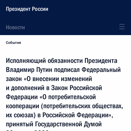
Президент России
Новости
События
Исполняющий обязанности Президента
Владимир Путин подписал Федеральный
закон «О внесении изменений
и дополнений в Закон Российской
Федерации «О потребительской
кооперации (потребительских обществах,
их союзах) в Российской Федерации»,
принятый Государственной Думой