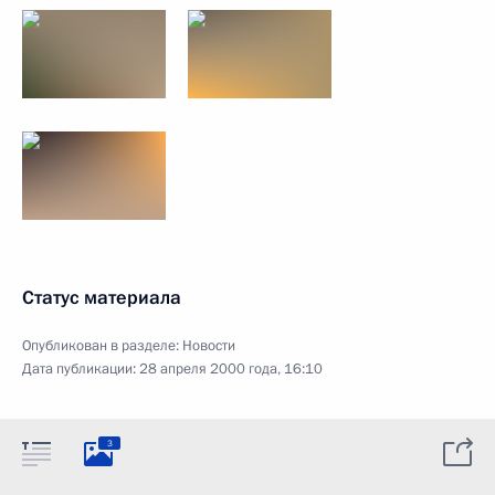
Статус материала
Опубликован в разделе:
Новости
Дата публикации:
28 апреля 2000 года, 16:10
3