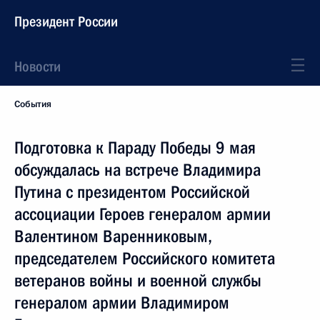
Президент России
Новости
События
Подготовка к Параду Победы 9 мая
обсуждалась на встрече Владимира
Путина с президентом Российской
ассоциации Героев генералом армии
Валентином Варенниковым,
председателем Российского комитета
ветеранов войны и военной службы
генералом армии Владимиром