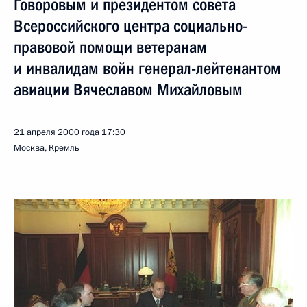
Говоровым и президентом совета
Всероссийского центра социально-
правовой помощи ветеранам
и инвалидам войн генерал-лейтенантом
авиации Вячеславом Михайловым
21 апреля 2000 года
17:30
Москва, Кремль