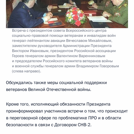
Встреча с президентом совета Всероссийского центра
социально-правовой помощи ветеранам и инвалидам войн
генерал-лейтенантом авиации Вячеславом Михайловым,
заместителем руководителя Администрации Президента
Виктором Ивановым, президентом Российской ассоциации
Героев генералом армии Валентином Варенниковым
и председателем Российского комитета ветеранов войны
и военной службы генералом армии Владимиром Говоровым
(слева направо).
Обсуждались также меры социальной поддержки
ветеранов Великой Отечественной войны.
Кроме того, исполняющий обязанности Президента
проинформировал участников встречи о том, что происходит
в переговорной сфере по проблематике ПРО и в области
безопасности в связи с Договором СНВ-2.