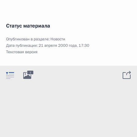
Статус материала
Опубликован в разделе:
Новости
Дата публикации:
21 апреля 2000 года, 17:30
Текстовая версия
1