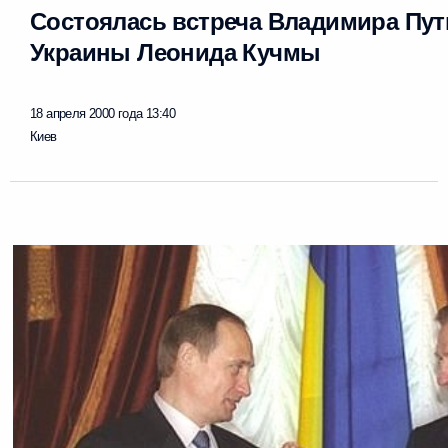
Состоялась встреча Владимира Пут
Украины Леонида Кучмы
18 апреля 2000 года
13:40
Киев