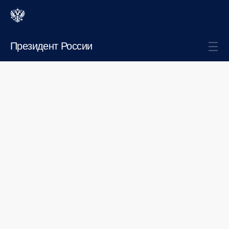
Президент России