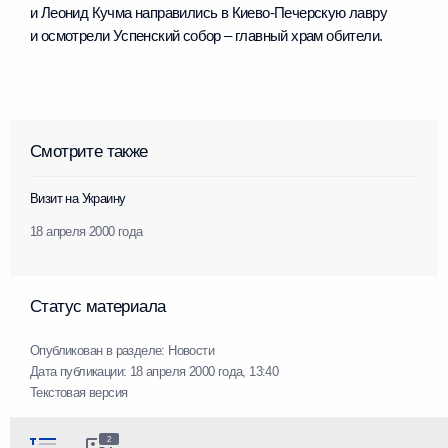
и Леонид Кучма направились в Киево-Печерскую лавру
и осмотрели Успенский собор – главный храм обители.
Смотрите также
Визит на Украину
18 апреля 2000 года
Статус материала
Опубликован в разделе:
Новости
Дата публикации:
18 апреля 2000 года, 13:40
Текстовая версия
2