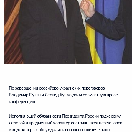
По завершении российско-украинских переговоров
Владимир Путин и Леонид Кучма дали совместную пресс-
конференцию.
Исполняющий обязанности Президента России подчеркнул
деловой и предметный характер состоявшихся переговоров,
в ходе которых обсуждались вопросы политического