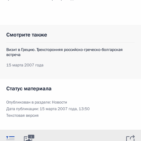
Смотрите также
Визит в Грецию. Трехсторонняя российско-греческо-болгарская
встреча
15 марта 2007 года
Статус материала
Опубликован в разделе:
Новости
Дата публикации:
15 марта 2007 года, 13:50
Текстовая версия
1