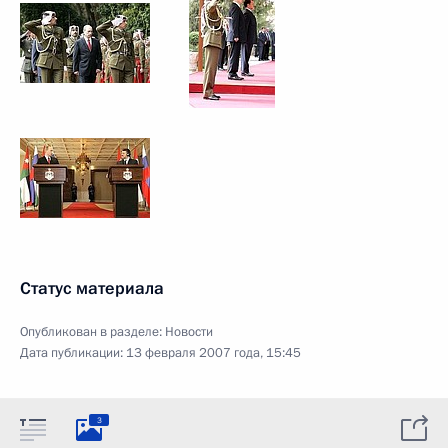
Статус материала
Опубликован в разделе:
Новости
Дата публикации:
13 февраля 2007 года, 15:45
3