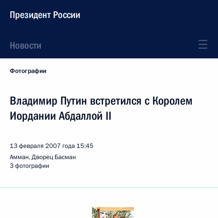
Президент России
Новости
Фотографии
Владимир Путин встретился с Королем
Иордании Абдаллой II
13 февраля 2007 года
15:45
Амман, Дворец Басман
3 фотографии