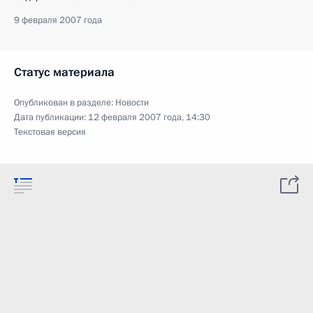
9 февраля 2007 года
Статус материала
Опубликован в разделе:
Новости
Дата публикации:
12 февраля 2007 года, 14:30
Текстовая версия