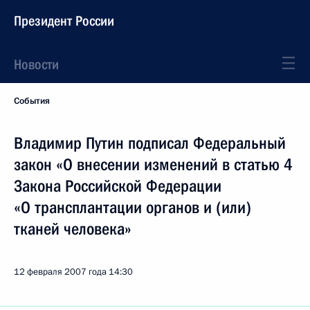
Президент России
Новости
События
Владимир Путин подписал Федеральный
закон «О внесении изменений в статью 4
Закона Российской Федерации
«О трансплантации органов и (или)
тканей человека»
12 февраля 2007 года
14:30