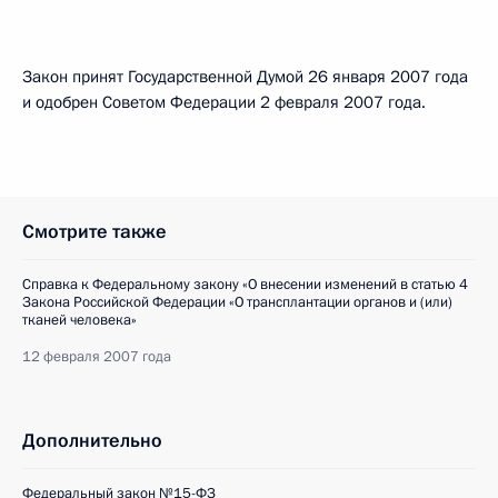
Закон принят Государственной Думой 26 января 2007 года
и одобрен Советом Федерации 2 февраля 2007 года.
Смотрите также
Справка к Федеральному закону «О внесении изменений в статью 4
Закона Российской Федерации «О трансплантации органов и (или)
тканей человека»
12 февраля 2007 года
Дополнительно
Федеральный закон №15-ФЗ