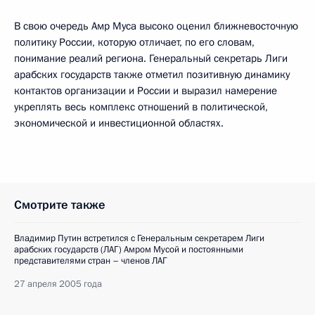
В свою очередь Амр Муса высоко оценил ближневосточную
политику России, которую отличает, по его словам,
понимание реалий региона. Генеральный секретарь Лиги
арабских государств также отметил позитивную динамику
контактов организации и России и выразил намерение
укреплять весь комплекс отношений в политической,
экономической и инвестиционной областях.
Смотрите также
Владимир Путин встретился с Генеральным секретарем Лиги
арабских государств (ЛАГ) Амром Мусой и постоянными
представителями стран – членов ЛАГ
27 апреля 2005 года