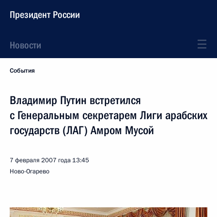
Президент России
Новости
События
Владимир Путин встретился
с Генеральным секретарем Лиги арабских
государств (ЛАГ) Амром Мусой
7 февраля 2007 года
13:45
Ново-Огарево