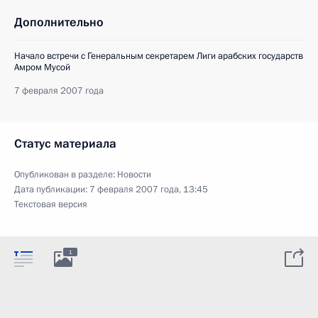
Дополнительно
Начало встречи с Генеральным секретарем Лиги арабских государств
Амром Мусой
7 февраля 2007 года
Статус материала
Опубликован в разделе:
Новости
Дата публикации:
7 февраля 2007 года, 13:45
Текстовая версия
1