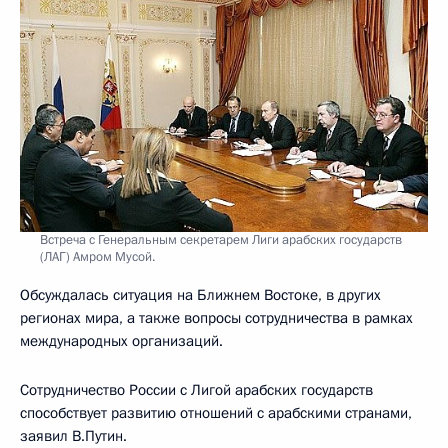
Встреча с Генеральным секретарем Лиги арабских государств
(ЛАГ) Амром Мусой.
Обсуждалась ситуация на Ближнем Востоке, в других
регионах мира, а также вопросы сотрудничества в рамках
международных организаций.
Сотрудничество России с Лигой арабских государств
способствует развитию отношений с арабскими странами,
заявил В.Путин.