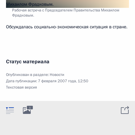
Рабочая встреча с Председателем Правительства Михаилом
Фрадковым.
Обсуждалась социально-экономическая ситуация в стране.
Статус материала
Опубликован в разделе:
Новости
Дата публикации:
7 февраля 2007 года, 12:50
Текстовая версия
1