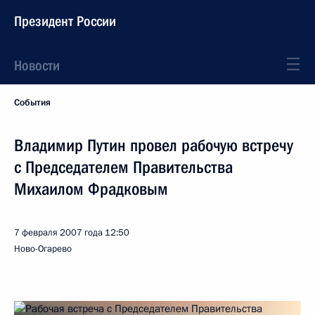
Президент России
Новости
События
Владимир Путин провел рабочую встречу
с Председателем Правительства
Михаилом Фрадковым
7 февраля 2007 года
12:50
Ново-Огарево