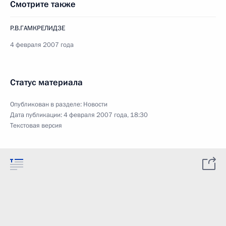
Смотрите также
Р.В.ГАМКРЕЛИДЗЕ
4 февраля 2007 года
Статус материала
Опубликован в разделе:
Новости
Дата публикации:
4 февраля 2007 года, 18:30
Текстовая версия