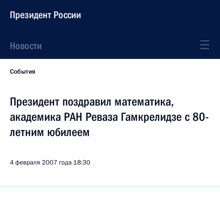
Президент России
Новости
События
Президент поздравил математика,
академика РАН Реваза Гамкрелидзе с 80-
летним юбилеем
4 февраля 2007 года
18:30