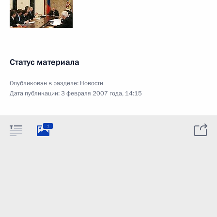
Статус материала
Опубликован в разделе:
Новости
Дата публикации:
3 февраля 2007 года, 14:15
1