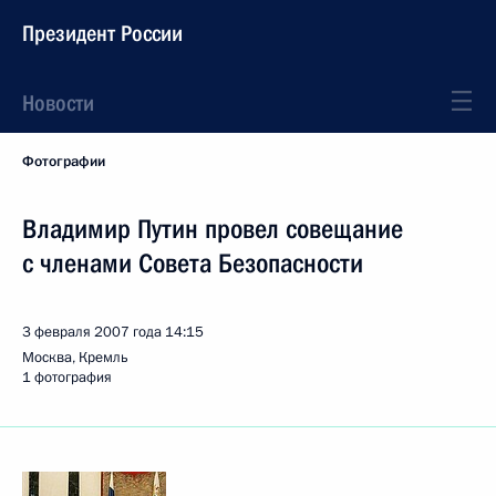
Президент России
Новости
Фотографии
Владимир Путин провел совещание
с членами Совета Безопасности
3 февраля 2007 года
14:15
Москва, Кремль
1 фотография