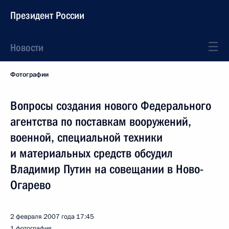
Президент России
Новости
Фотографии
Вопросы создания нового Федерального
агентства по поставкам вооружений,
военной, специальной техники
и материальных средств обсудил
Владимир Путин на совещании в Ново-
Огарево
2 февраля 2007 года
17:45
1 фотография