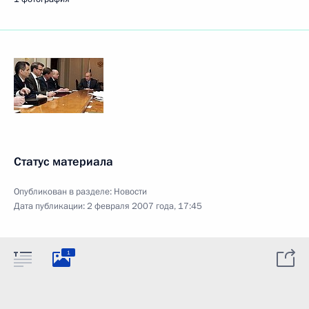
Статус материала
Опубликован в разделе:
Новости
Дата публикации:
2 февраля 2007 года, 17:45
1